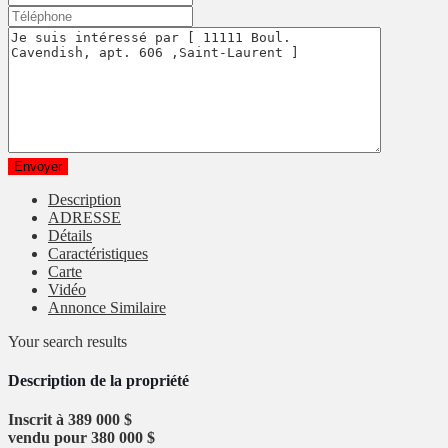
Description
ADRESSE
Détails
Caractéristiques
Carte
Vidéo
Annonce Similaire
Your search results
Description de la propriété
Inscrit à 389 000 $
vendu pour 380 000 $