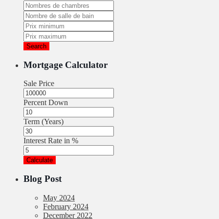
Search
Mortgage Calculator
Sale Price
Percent Down
Term (Years)
Interest Rate in %
Calculate
Blog Post
May 2024
February 2024
December 2022