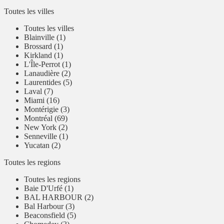
Toutes les villes
Toutes les villes
Blainville (1)
Brossard (1)
Kirkland (1)
L'Île-Perrot (1)
Lanaudière (2)
Laurentides (5)
Laval (7)
Miami (16)
Montérigie (3)
Montréal (69)
New York (2)
Senneville (1)
Yucatan (2)
Toutes les regions
Toutes les regions
Baie D'Urfé (1)
BAL HARBOUR (2)
Bal Harbour (3)
Beaconsfield (5)