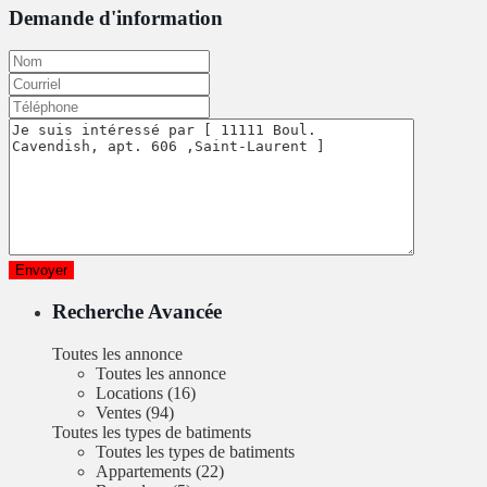
Demande d'information
Recherche Avancée
Toutes les annonce
Toutes les annonce
Locations (16)
Ventes (94)
Toutes les types de batiments
Toutes les types de batiments
Appartements (22)