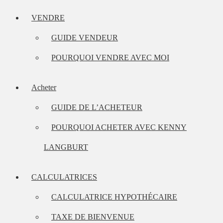
VENDRE
GUIDE VENDEUR
POURQUOI VENDRE AVEC MOI
Acheter
GUIDE DE L’ACHETEUR
POURQUOI ACHETER AVEC KENNY
LANGBURT
CALCULATRICES
CALCULATRICE HYPOTHÉCAIRE
TAXE DE BIENVENUE