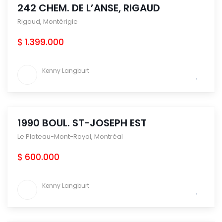
242 CHEM. DE L’ANSE, RIGAUD
Rigaud
,
Montérigie
$ 1.399.000
Kenny Langburt
1990 BOUL. ST-JOSEPH EST
Le Plateau-Mont-Royal
,
Montréal
$ 600.000
Kenny Langburt