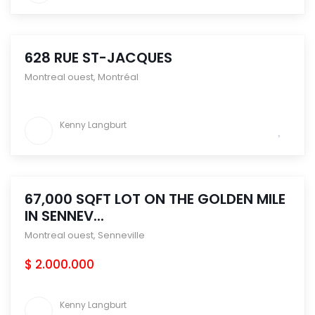
628 RUE ST-JACQUES
Montreal ouest
,
Montréal
Kenny Langburt
67,000 SQFT LOT ON THE GOLDEN MILE
IN SENNEV...
Montreal ouest
,
Senneville
$ 2.000.000
Kenny Langburt