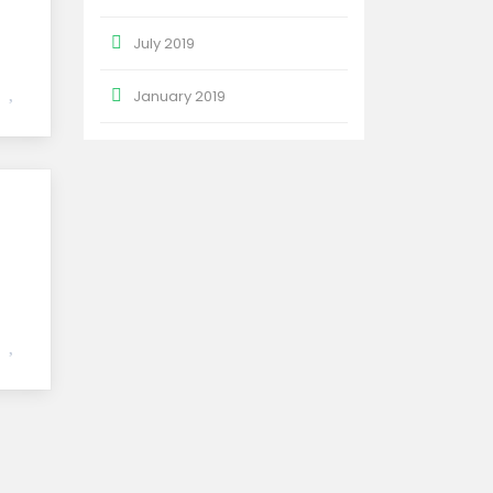
July 2019
January 2019