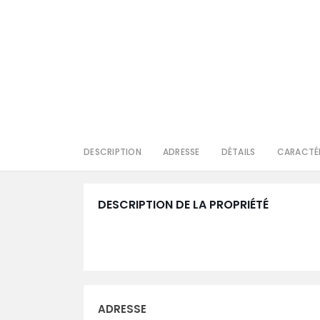
DESCRIPTION
ADRESSE
DÉTAILS
CARACTÉR
DESCRIPTION DE LA PROPRIÉTÉ
ADRESSE