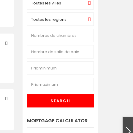
Toutes les villes
Toutes les regions
SEARCH
MORTGAGE CALCULATOR