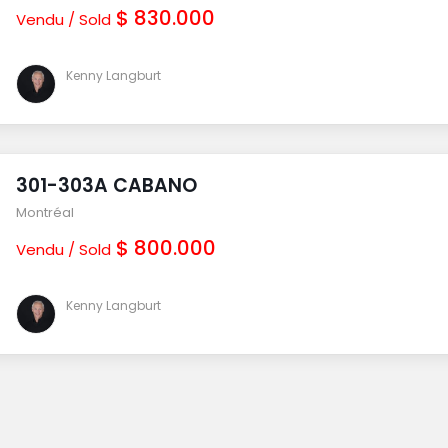
$ 830.000
Vendu / Sold
Kenny Langburt
301-303A CABANO
Montréal
$ 800.000
Vendu / Sold
Kenny Langburt