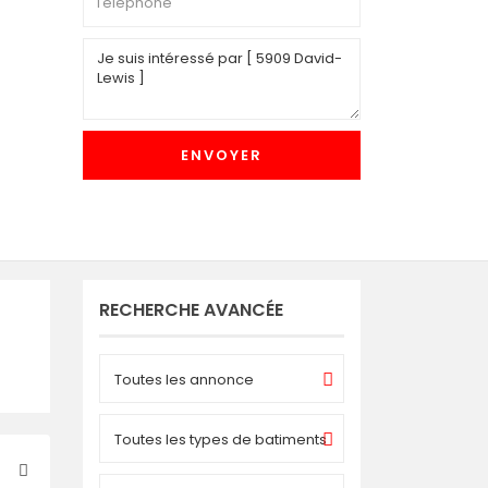
RECHERCHE AVANCÉE
Toutes les annonce
Toutes les types de batiments