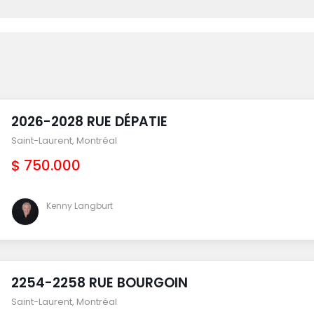
2026-2028 RUE DÉPATIE
Saint-Laurent
,
Montréal
$ 750.000
Kenny Langburt
2254-2258 RUE BOURGOIN
Saint-Laurent
,
Montréal