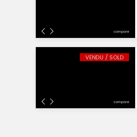
compare
VENDU / SOLD
compare