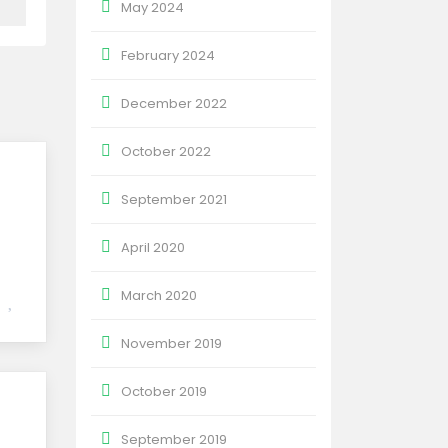
May 2024
February 2024
December 2022
October 2022
September 2021
April 2020
March 2020
November 2019
October 2019
September 2019