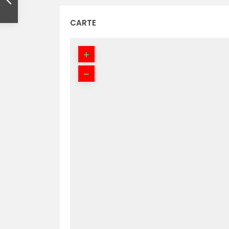
CARTE