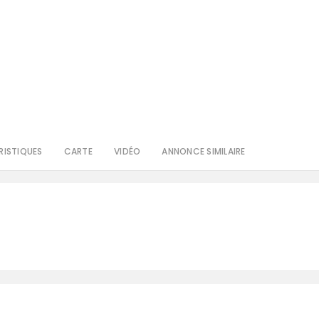
ISTIQUES
CARTE
VIDÉO
ANNONCE SIMILAIRE