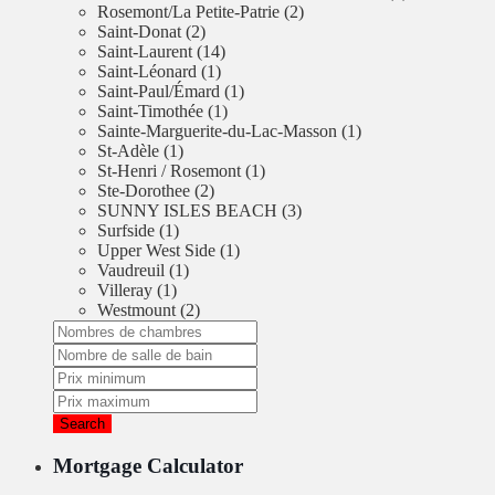
Rosemont/La Petite-Patrie (2)
Saint-Donat (2)
Saint-Laurent (14)
Saint-Léonard (1)
Saint-Paul/Émard (1)
Saint-Timothée (1)
Sainte-Marguerite-du-Lac-Masson (1)
St-Adèle (1)
St-Henri / Rosemont (1)
Ste-Dorothee (2)
SUNNY ISLES BEACH (3)
Surfside (1)
Upper West Side (1)
Vaudreuil (1)
Villeray (1)
Westmount (2)
Search
Mortgage Calculator