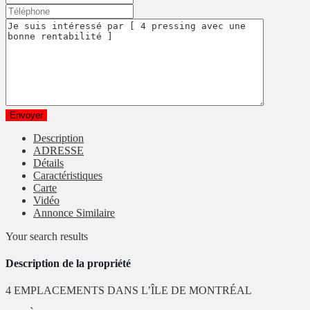
Description
ADRESSE
Détails
Caractéristiques
Carte
Vidéo
Annonce Similaire
Your search results
Description de la propriété
4 EMPLACEMENTS DANS L’ÎLE DE MONTRÉAL