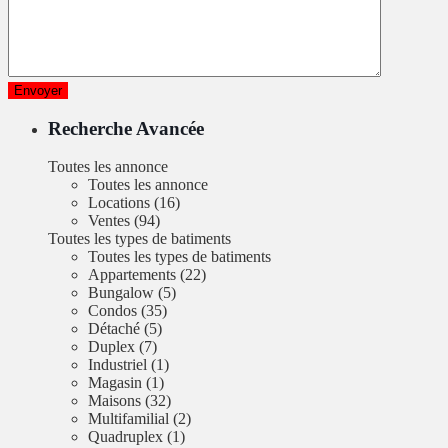
Recherche Avancée
Toutes les annonce
Toutes les annonce
Locations (16)
Ventes (94)
Toutes les types de batiments
Toutes les types de batiments
Appartements (22)
Bungalow (5)
Condos (35)
Détaché (5)
Duplex (7)
Industriel (1)
Magasin (1)
Maisons (32)
Multifamilial (2)
Quadruplex (1)