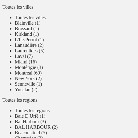
Toutes les villes
Toutes les villes
Blainville (1)
Brossard (1)
Kirkland (1)
L'Île-Perrot (1)
Lanaudière (2)
Laurentides (5)
Laval (7)
Miami (16)
Montérigie (3)
Montréal (69)
New York (2)
Senneville (1)
Yucatan (2)
Toutes les regions
Toutes les regions
Baie D'Urfé (1)
Bal Harbour (3)
BAL HARBOUR (2)
Beaconsfield (5)