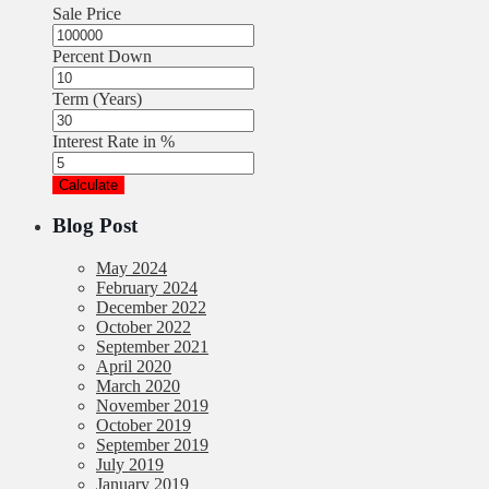
Sale Price
Percent Down
Term (Years)
Interest Rate in %
Calculate
Blog Post
May 2024
February 2024
December 2022
October 2022
September 2021
April 2020
March 2020
November 2019
October 2019
September 2019
July 2019
January 2019