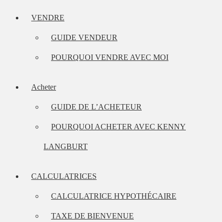
VENDRE
GUIDE VENDEUR
POURQUOI VENDRE AVEC MOI
Acheter
GUIDE DE L’ACHETEUR
POURQUOI ACHETER AVEC KENNY
LANGBURT
CALCULATRICES
CALCULATRICE HYPOTHÉCAIRE
TAXE DE BIENVENUE