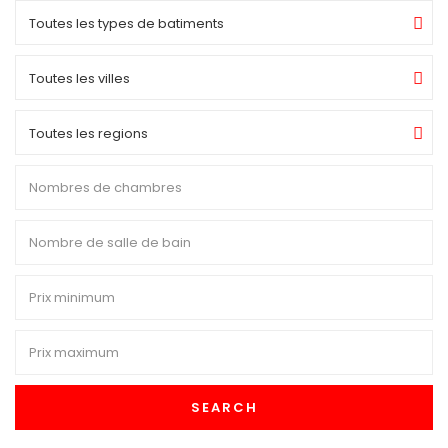
Toutes les types de batiments
Toutes les villes
Toutes les regions
SEARCH