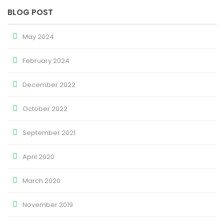
BLOG POST
May 2024
February 2024
December 2022
October 2022
September 2021
April 2020
March 2020
November 2019