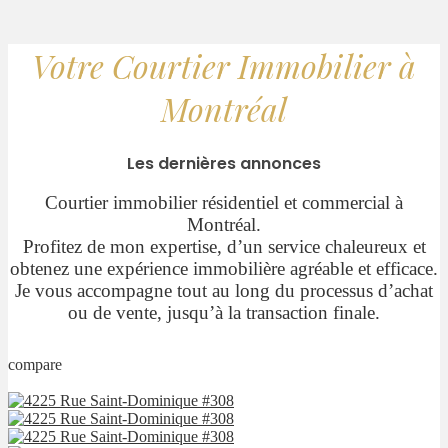
Votre Courtier Immobilier à
Montréal
Les dernières annonces
Courtier immobilier résidentiel et commercial à
Montréal.
Profitez de mon expertise, d’un service chaleureux et
obtenez une expérience immobilière agréable et efficace.
Je vous accompagne tout au long du processus d’achat
ou de vente, jusqu’à la transaction finale.
compare