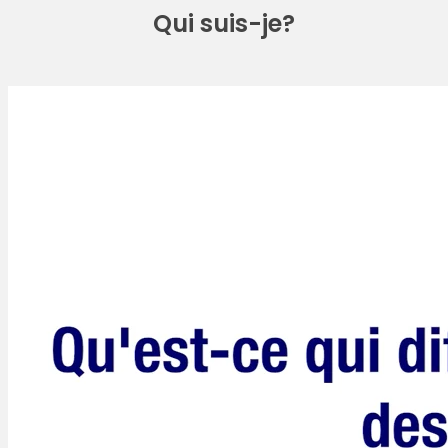
Qui suis-je?