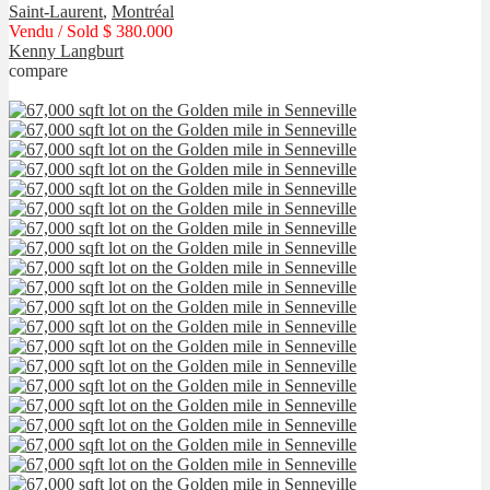
Saint-Laurent
,
Montréal
Vendu / Sold
$ 380.000
Kenny Langburt
compare