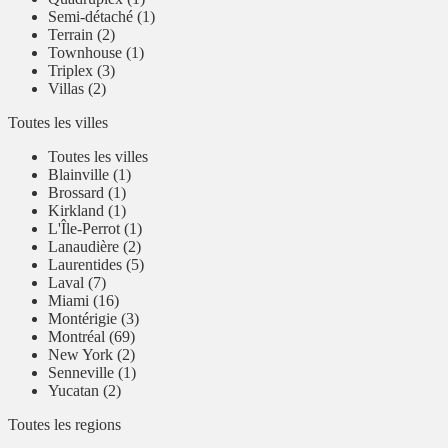
Semi-détaché (1)
Terrain (2)
Townhouse (1)
Triplex (3)
Villas (2)
Toutes les villes
Toutes les villes
Blainville (1)
Brossard (1)
Kirkland (1)
L'Île-Perrot (1)
Lanaudière (2)
Laurentides (5)
Laval (7)
Miami (16)
Montérigie (3)
Montréal (69)
New York (2)
Senneville (1)
Yucatan (2)
Toutes les regions