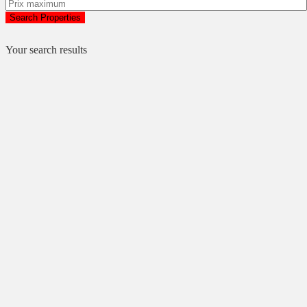
Search Properties
Your search results