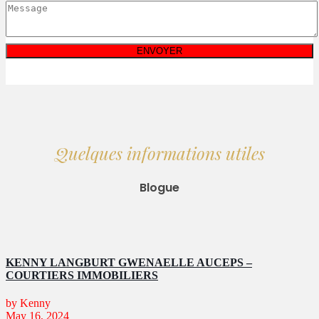
Quelques informations utiles
Blogue
KENNY LANGBURT GWENAELLE AUCEPS –
COURTIERS IMMOBILIERS
by Kenny
May 16, 2024