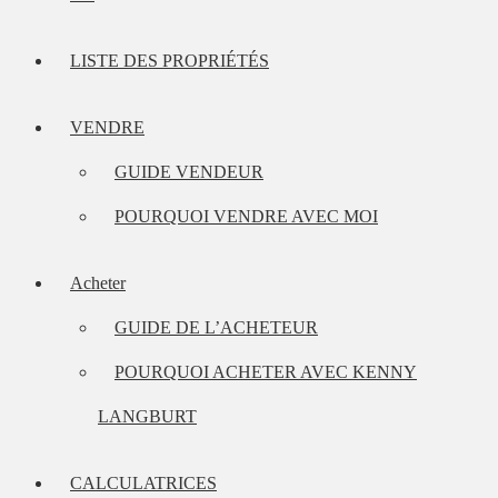
LISTE DES PROPRIÉTÉS
VENDRE
GUIDE VENDEUR
POURQUOI VENDRE AVEC MOI
Acheter
GUIDE DE L’ACHETEUR
POURQUOI ACHETER AVEC KENNY
LANGBURT
CALCULATRICES