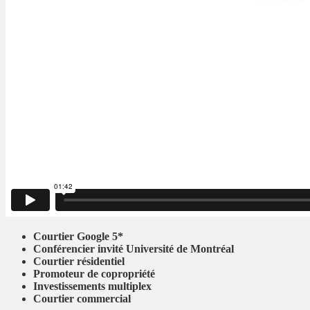
Courtier Google 5*
Conférencier invité Université de Montréal
Courtier résidentiel
Promoteur de copropriété
Investissements multiplex
Courtier commercial