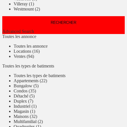
Villeray (1)
Westmount (2)
Advanced Search
Toutes les annonce
Toutes les annonce
Locations (16)
Ventes (94)
Toutes les types de batiments
Toutes les types de batiments
Appartements (22)
Bungalow (5)
Condos (35)
Détaché (5)
Duplex (7)
Industriel (1)
Magasin (1)
Maisons (32)
Multifamilial (2)
Quadruplex (1)