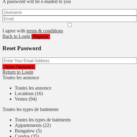
A password will be e-mailed to you
I agree with
terms & conditions
Back to Login
Register
Reset Password
Reset Password
Return to Login
Toutes les annonce
Toutes les annonce
Locations (16)
Ventes (94)
Toutes les types de batiments
Toutes les types de batiments
Appartements (22)
Bungalow (5)
Condos (35)