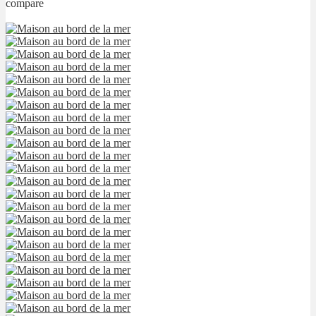
compare