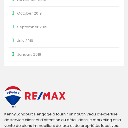
October 2019
September 2019
July 2019
January 2019
Kenny Langburt s’engage à fournir un haut niveau d’expertise,
de service client et d’attention au détail dans le marketing et la
vente de biens immobiliers de luxe et de propriétés locatives.