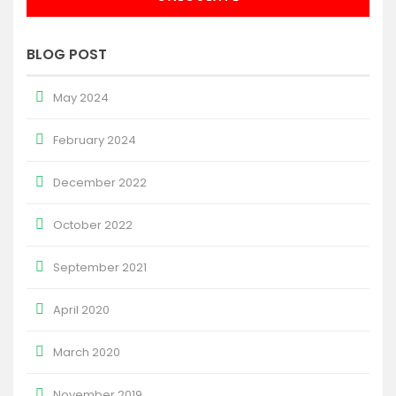
BLOG POST
May 2024
February 2024
December 2022
October 2022
September 2021
April 2020
March 2020
November 2019