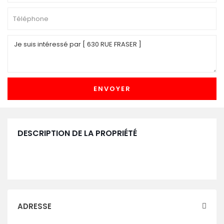
DESCRIPTION DE LA PROPRIÉTÉ
ADRESSE