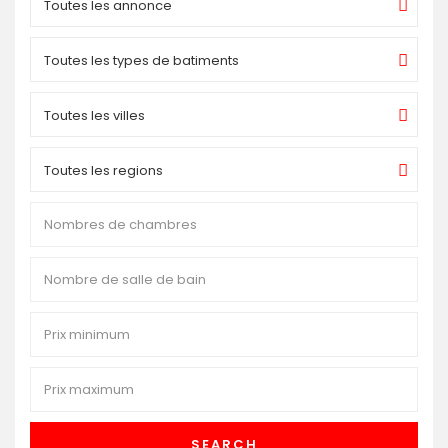
Toutes les annonce
Toutes les types de batiments
Toutes les villes
Toutes les regions
SEARCH