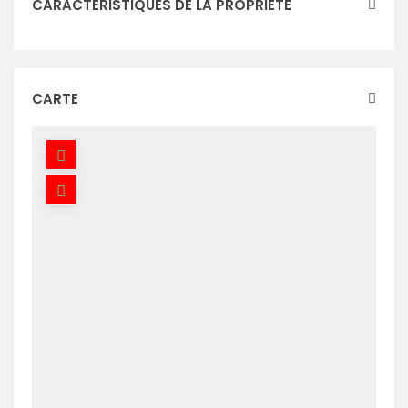
CARACTÉRISTIQUES DE LA PROPRIÉTÉ
CARTE