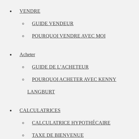
VENDRE
GUIDE VENDEUR
POURQUOI VENDRE AVEC MOI
Acheter
GUIDE DE L’ACHETEUR
POURQUOI ACHETER AVEC KENNY
LANGBURT
CALCULATRICES
CALCULATRICE HYPOTHÉCAIRE
TAXE DE BIENVENUE