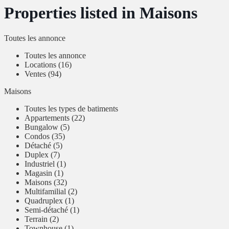
Properties listed in Maisons
Toutes les annonce
Toutes les annonce
Locations (16)
Ventes (94)
Maisons
Toutes les types de batiments
Appartements (22)
Bungalow (5)
Condos (35)
Détaché (5)
Duplex (7)
Industriel (1)
Magasin (1)
Maisons (32)
Multifamilial (2)
Quadruplex (1)
Semi-détaché (1)
Terrain (2)
Townhouse (1)