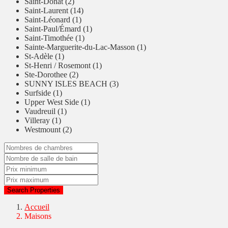
Saint-Donat (2)
Saint-Laurent (14)
Saint-Léonard (1)
Saint-Paul/Émard (1)
Saint-Timothée (1)
Sainte-Marguerite-du-Lac-Masson (1)
St-Adèle (1)
St-Henri / Rosemont (1)
Ste-Dorothee (2)
SUNNY ISLES BEACH (3)
Surfside (1)
Upper West Side (1)
Vaudreuil (1)
Villeray (1)
Westmount (2)
Search Properties
Accueil
Maisons