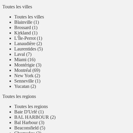
Toutes les villes
Toutes les villes
Blainville (1)
Brossard (1)
Kirkland (1)
L'Île-Perrot (1)
Lanaudière (2)
Laurentides (5)
Laval (7)
Miami (16)
Montérigie (3)
Montréal (69)
New York (2)
Senneville (1)
Yucatan (2)
Toutes les regions
Toutes les regions
Baie D'Urfé (1)
BAL HARBOUR (2)
Bal Harbour (3)
Beaconsfield (5)