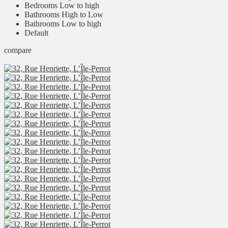
Bedrooms Low to high
Bathrooms High to Low
Bathrooms Low to high
Default
compare