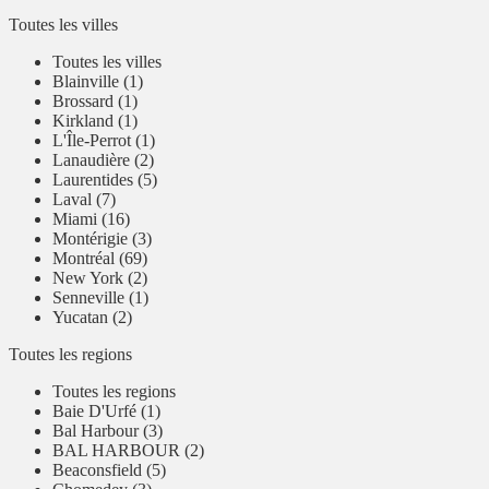
Toutes les villes
Toutes les villes
Blainville (1)
Brossard (1)
Kirkland (1)
L'Île-Perrot (1)
Lanaudière (2)
Laurentides (5)
Laval (7)
Miami (16)
Montérigie (3)
Montréal (69)
New York (2)
Senneville (1)
Yucatan (2)
Toutes les regions
Toutes les regions
Baie D'Urfé (1)
Bal Harbour (3)
BAL HARBOUR (2)
Beaconsfield (5)