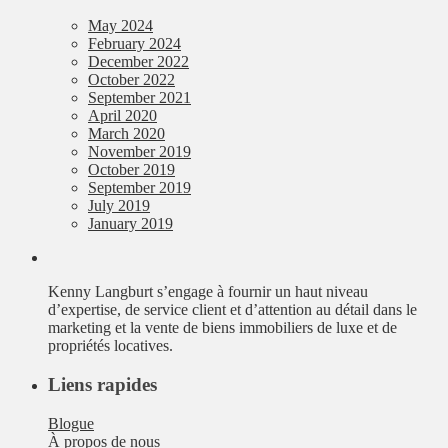
May 2024
February 2024
December 2022
October 2022
September 2021
April 2020
March 2020
November 2019
October 2019
September 2019
July 2019
January 2019
Kenny Langburt s’engage à fournir un haut niveau
d’expertise, de service client et d’attention au détail dans le
marketing et la vente de biens immobiliers de luxe et de
propriétés locatives.
Liens rapides
Blogue
À propos de nous