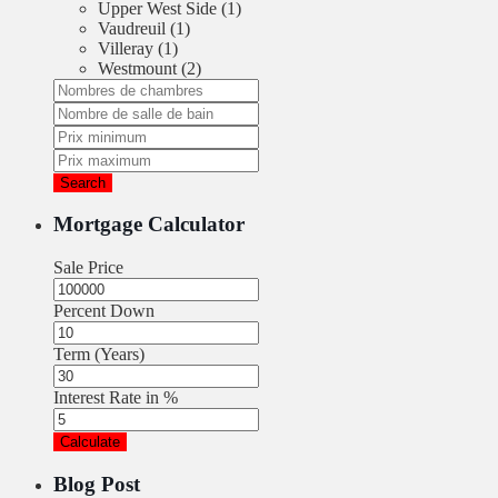
Upper West Side (1)
Vaudreuil (1)
Villeray (1)
Westmount (2)
Search
Mortgage Calculator
Sale Price
Percent Down
Term (Years)
Interest Rate in %
Calculate
Blog Post