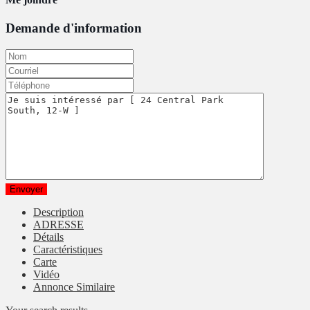
Demande d'information
Description
ADRESSE
Détails
Caractéristiques
Carte
Vidéo
Annonce Similaire