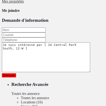
Mes propriétés
Me joindre
Demande d'information
Recherche Avancée
Toutes les annonce
Toutes les annonce
Locations (16)