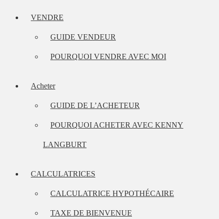
VENDRE
GUIDE VENDEUR
POURQUOI VENDRE AVEC MOI
Acheter
GUIDE DE L’ACHETEUR
POURQUOI ACHETER AVEC KENNY
LANGBURT
CALCULATRICES
CALCULATRICE HYPOTHÉCAIRE
TAXE DE BIENVENUE