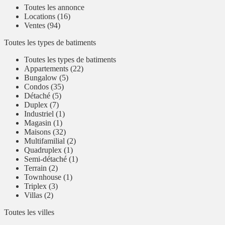
Toutes les annonce
Locations (16)
Ventes (94)
Toutes les types de batiments
Toutes les types de batiments
Appartements (22)
Bungalow (5)
Condos (35)
Détaché (5)
Duplex (7)
Industriel (1)
Magasin (1)
Maisons (32)
Multifamilial (2)
Quadruplex (1)
Semi-détaché (1)
Terrain (2)
Townhouse (1)
Triplex (3)
Villas (2)
Toutes les villes