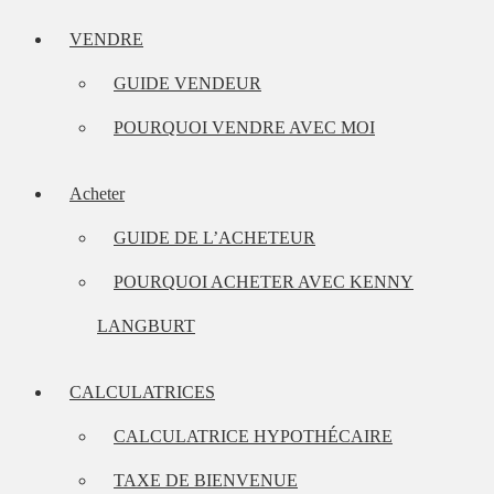
VENDRE
GUIDE VENDEUR
POURQUOI VENDRE AVEC MOI
Acheter
GUIDE DE L’ACHETEUR
POURQUOI ACHETER AVEC KENNY
LANGBURT
CALCULATRICES
CALCULATRICE HYPOTHÉCAIRE
TAXE DE BIENVENUE