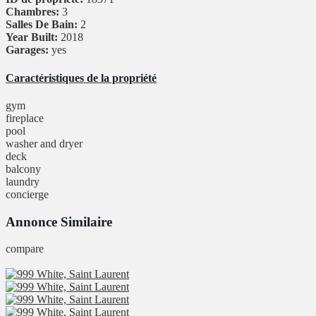
Chambres:
3
Salles De Bain:
2
Year Built:
2018
Garages:
yes
Caractéristiques de la propriété
gym
fireplace
pool
washer and dryer
deck
balcony
laundry
concierge
Annonce Similaire
compare