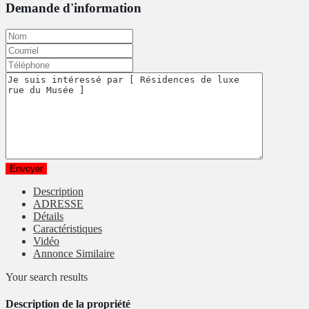
Demande d'information
Description
ADRESSE
Détails
Caractéristiques
Vidéo
Annonce Similaire
Your search results
Description de la propriété