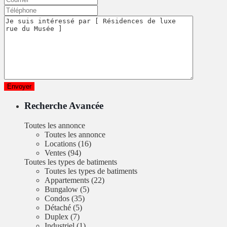
Recherche Avancée
Toutes les annonce
Toutes les annonce
Locations (16)
Ventes (94)
Toutes les types de batiments
Toutes les types de batiments
Appartements (22)
Bungalow (5)
Condos (35)
Détaché (5)
Duplex (7)
Industriel (1)