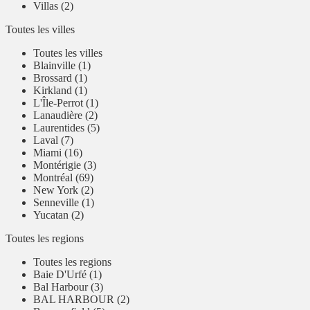
Villas (2)
Toutes les villes
Toutes les villes
Blainville (1)
Brossard (1)
Kirkland (1)
L'Île-Perrot (1)
Lanaudière (2)
Laurentides (5)
Laval (7)
Miami (16)
Montérigie (3)
Montréal (69)
New York (2)
Senneville (1)
Yucatan (2)
Toutes les regions
Toutes les regions
Baie D'Urfé (1)
Bal Harbour (3)
BAL HARBOUR (2)