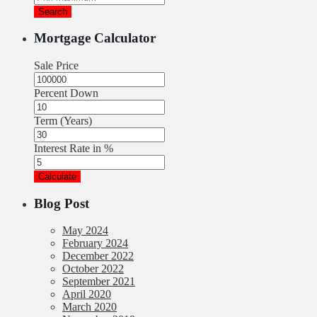
Search
Mortgage Calculator
Sale Price
Percent Down
Term (Years)
Interest Rate in %
Calculate
Blog Post
May 2024
February 2024
December 2022
October 2022
September 2021
April 2020
March 2020