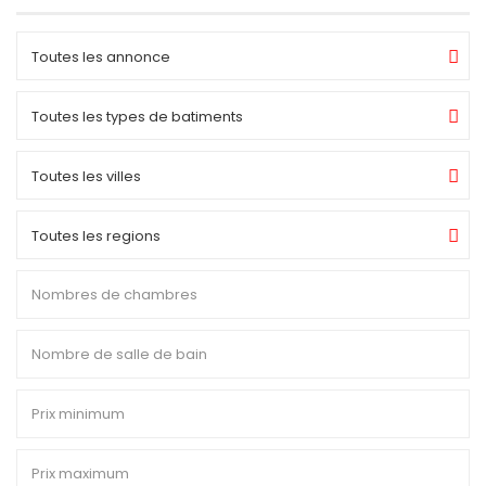
Toutes les annonce
Toutes les types de batiments
Toutes les villes
Toutes les regions