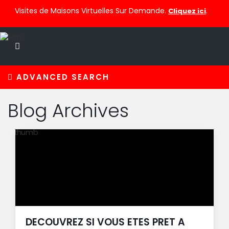
Visites de Maisons Virtuelles Sur Demande.
.
Cliquez ici
ADVANCED SEARCH
Blog Archives
DECOUVREZ SI VOUS ETES PRET A