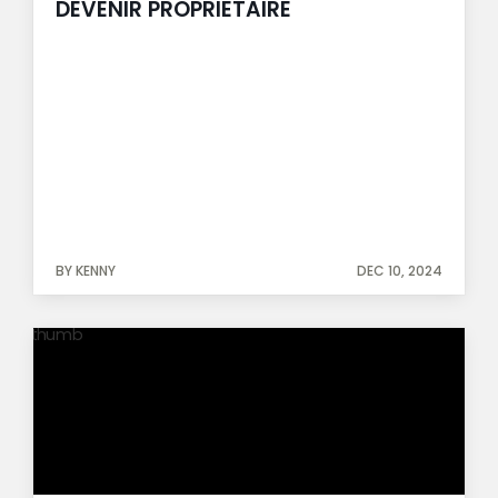
DEVENIR PROPRIETAIRE
BY KENNY
DEC 10, 2024