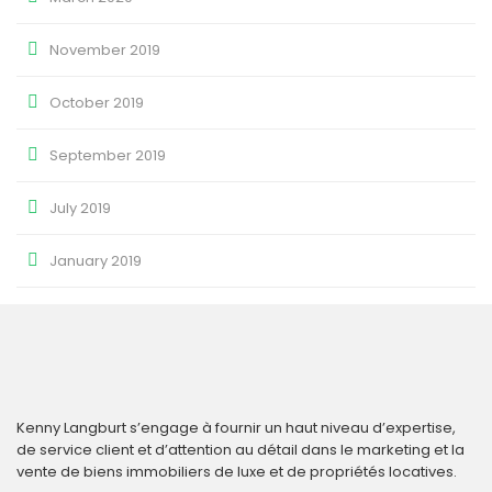
November 2019
October 2019
September 2019
July 2019
January 2019
Kenny Langburt s’engage à fournir un haut niveau d’expertise,
de service client et d’attention au détail dans le marketing et la
vente de biens immobiliers de luxe et de propriétés locatives.