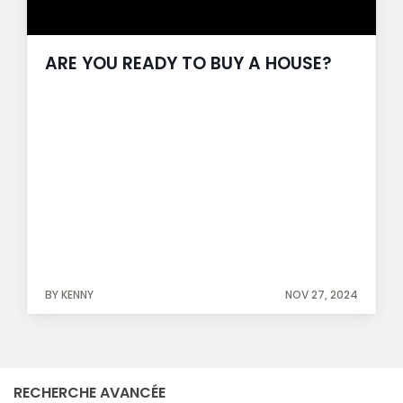
ARE YOU READY TO BUY A HOUSE?
BY KENNY
NOV 27, 2024
RECHERCHE AVANCÉE