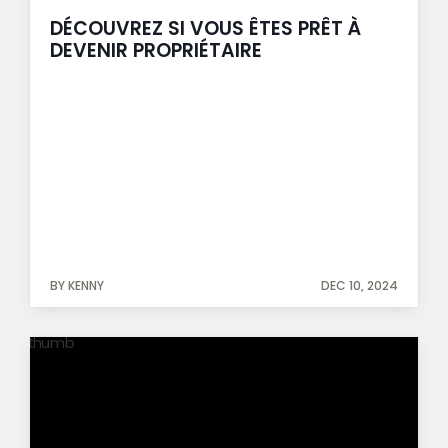
DÉCOUVREZ SI VOUS ÊTES PRÊT À
DEVENIR PROPRIÉTAIRE
BY KENNY
DEC 10, 2024