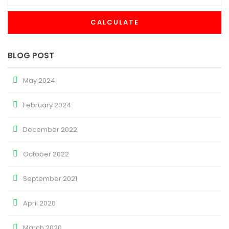
CALCULATE
BLOG POST
May 2024
February 2024
December 2022
October 2022
September 2021
April 2020
March 2020