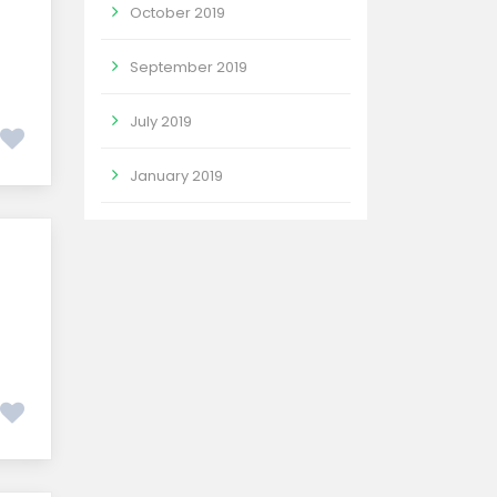
October 2019
September 2019
July 2019
January 2019