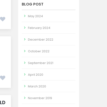
BLOG POST
May 2024
February 2024
December 2022
October 2022
September 2021
April 2020
March 2020
November 2019
ELD