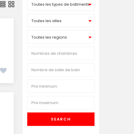
Toutes les types de batiments
Toutes les villes
Toutes les regions
SEARCH